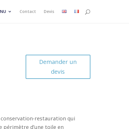
NU
Contact
Devis
Demander un
devis
 conservation-restauration qui
e périmètre d’une toile en