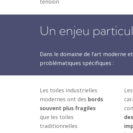
tension
Un enjeu particul
Dans le domaine de l’art moderne et
problématiques spécifiques :
Les toiles industrielles
Les
modernes ont des
bords
car
souvent plus fragiles
con
que les toiles
des
traditionnelles
imp