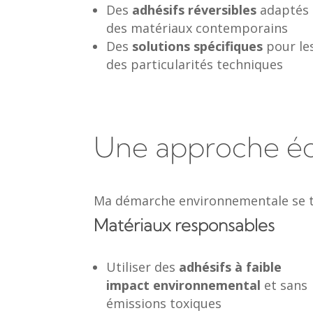
Des
adhésifs réversibles
adaptés 
des matériaux contemporains
Des
solutions spécifiques
pour le
des particularités techniques
Une approche é
Ma démarche environnementale se t
Matériaux responsables
Utiliser des
adhésifs à faible
impact environnemental
et sans
émissions toxiques