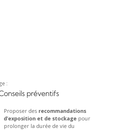
e :
Conseils préventifs
Proposer des
recommandations
d’exposition et de stockage
pour
prolonger la durée de vie du