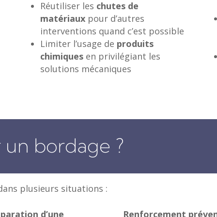
Réutiliser les
chutes de
matériaux
pour d’autres
interventions quand c’est possible
Limiter l’usage de
produits
chimiques
en privilégiant les
solutions mécaniques
 un bordage ?
ns plusieurs situations :
paration d’une
Renforcement préven