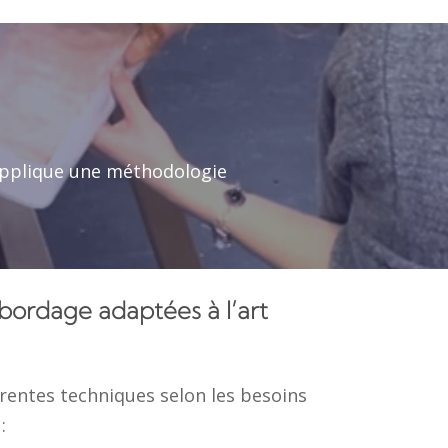
’applique une méthodologie
bordage adaptées à l’art
rentes techniques selon les besoins
: