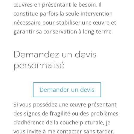
œuvres en présentant le besoin. Il
constitue parfois la seule intervention
nécessaire pour stabiliser une œuvre et
garantir sa conservation à long terme.
Demandez un devis
personnalisé
Demander un devis
Si vous possédez une œuvre présentant
des signes de fragilité ou des problèmes
d’adhérence de la couche picturale, je
vous invite à me contacter sans tarder.