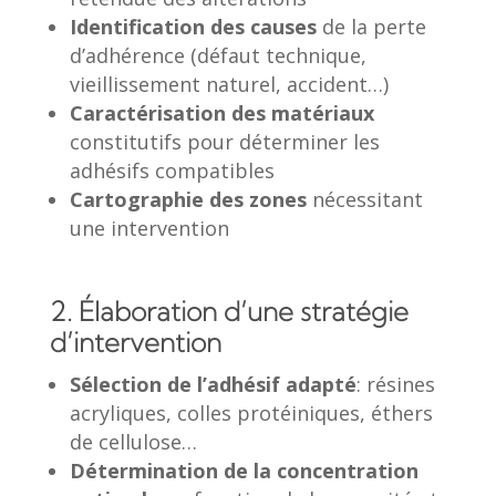
Identification des causes
de la perte
d’adhérence (défaut technique,
vieillissement naturel, accident…)
Caractérisation des matériaux
constitutifs pour déterminer les
adhésifs compatibles
Cartographie des zones
nécessitant
une intervention
2. Élaboration d’une stratégie
d’intervention
Sélection de l’adhésif adapté
: résines
acryliques, colles protéiniques, éthers
de cellulose…
Détermination de la concentration