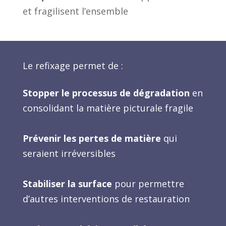
et fragilisent l’ensemble
Le refixage permet de :
Stopper le processus de dégradation
en
consolidant la matière picturale fragile
Prévenir les pertes de matière
qui
seraient irréversibles
Stabiliser la surface
pour permettre
d’autres interventions de restauration