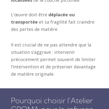
L’œuvre doit être
déplacée ou
transportée
et sa fragilité fait craindre
des pertes de matière
Il est crucial de ne pas attendre que la
situation s’aggrave : intervenir
précocement permet souvent de limiter
l’intervention et de préserver davantage
de matière originale.
Pourquoi choisir l’Atelier