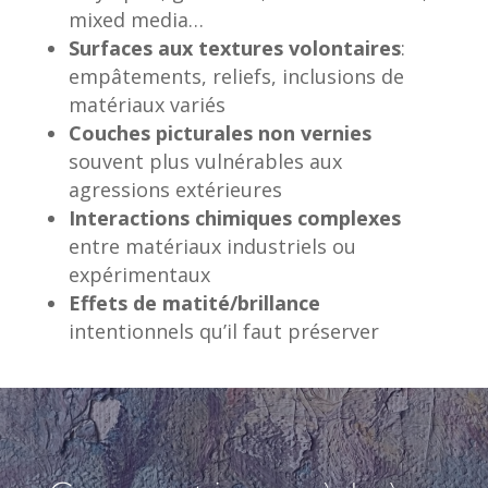
mixed media…
Surfaces aux textures volontaires
:
empâtements, reliefs, inclusions de
matériaux variés
Couches picturales non vernies
souvent plus vulnérables aux
agressions extérieures
Interactions chimiques complexes
entre matériaux industriels ou
expérimentaux
Effets de matité/brillance
intentionnels qu’il faut préserver