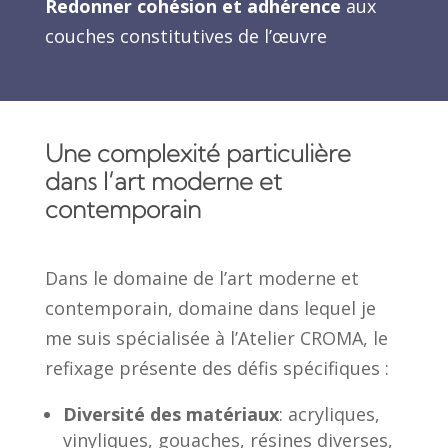
Redonner cohésion et adhérence
aux
couches constitutives de l’œuvre
Une complexité particulière
dans l’art moderne et
contemporain
Dans le domaine de l’art moderne et
contemporain, domaine dans lequel je
me suis spécialisée à l’Atelier CROMA, le
refixage présente des défis spécifiques :
Diversité des matériaux
: acryliques,
vinyliques, gouaches, résines diverses,