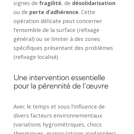
signes de
fragilité
, de
désolidarisation
ou de
perte d’adhérence
. Cette
opération délicate peut concerner
l’ensemble de la surface (refixage
général) ou se limiter à des zones
spécifiques présentant des problèmes
(refixage localisé).
Une intervention essentielle
pour la pérennité de l’œuvre
Avec le temps et sous l’influence de
divers facteurs environnementaux
(variations hygrométriques, chocs
thermiques, manipulations inadaptées),