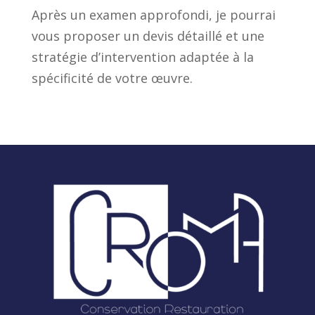
Après un examen approfondi, je pourrai
vous proposer un devis détaillé et une
stratégie d’intervention adaptée à la
spécificité de votre œuvre.