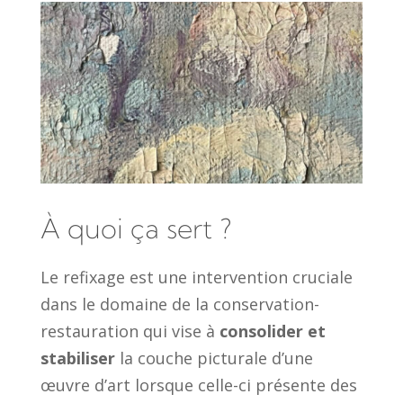
À quoi ça sert ?
Le refixage est une intervention cruciale
dans le domaine de la conservation-
restauration qui vise à
consolider et
stabiliser
la couche picturale d’une
œuvre d’art lorsque celle-ci présente des