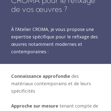
CROMA pour le refixage
de vos œuvres ?
À l’Atelier CROMA, je vous propose une
expertise spécifique pour le refixage des
œuvres notamment modernes et
contemporaines :
Connaissance approfondie
des
matériaux contemporains et de leurs
spécificités
Approche sur mesure
tenant compte de