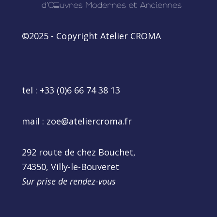
©2025 - Copyright Atelier CROMA
tel :
+33 (0)6 66 74 38 13
mail :
zoe@ateliercroma.fr
292 route de chez Bouchet,
74350, Villy-le-Bouveret
Sur prise de rendez-vous