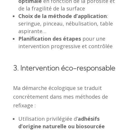
optimale
en fonction de la porosité et
de la fragilité de la surface
Choix de la méthode d’application
:
seringue, pinceau, nébulisation, table
aspirante…
Planification des étapes
pour une
intervention progressive et contrôlée
3. Intervention éco-responsable
Ma démarche écologique se traduit
concrètement dans mes méthodes de
refixage :
Utilisation privilégiée d’
adhésifs
d’origine naturelle ou biosourcée