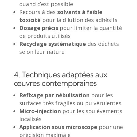
quand c’est possible
Recours à des
solvants à faible
toxicité
pour la dilution des adhésifs
Dosage précis
pour limiter la quantité
de produits utilisés
Recyclage systématique
des déchets
selon leur nature
4. Techniques adaptées aux
œuvres contemporaines
Refixage par nébulisation
pour les
surfaces très fragiles ou pulvérulentes
Micro-injection
pour les soulèvements
localisés
Application sous microscope
pour une
précision maximale