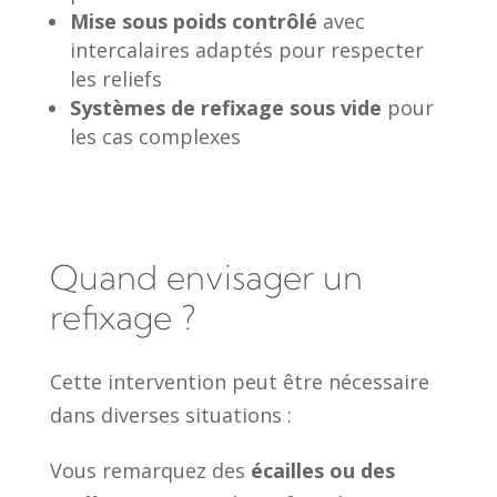
Mise sous poids contrôlé
avec
intercalaires adaptés pour respecter
les reliefs
Systèmes de refixage sous vide
pour
les cas complexes
Quand envisager un
refixage ?
Cette intervention peut être nécessaire
dans diverses situations :
Vous remarquez des
écailles ou des