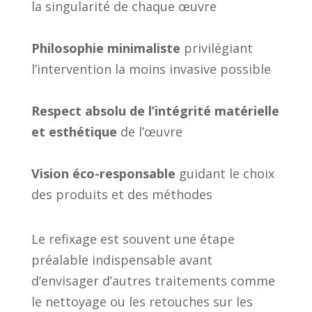
la singularité de chaque œuvre
Philosophie minimaliste
privilégiant
l’intervention la moins invasive possible
Respect absolu de l’intégrité matérielle
et esthétique
de l’œuvre
Vision éco-responsable
guidant le choix
des produits et des méthodes
Le refixage est souvent une étape
préalable indispensable avant
d’envisager d’autres traitements comme
le nettoyage ou les retouches sur les