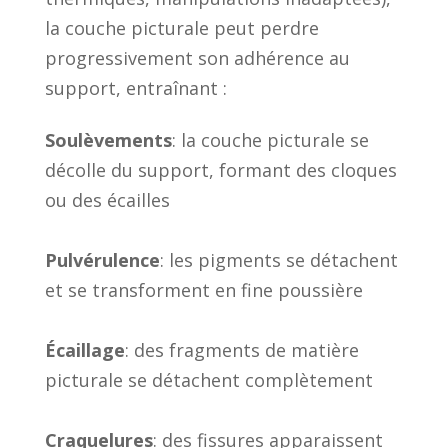
la couche picturale peut perdre
progressivement son adhérence au
support, entraînant :
Soulèvements
: la couche picturale se
décolle du support, formant des cloques
ou des écailles
Pulvérulence
: les pigments se détachent
et se transforment en fine poussière
Écaillage
: des fragments de matière
picturale se détachent complètement
Craquelures
: des fissures apparaissent