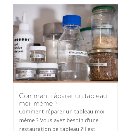
Comment réparer un tableau
moi-même ?
Comment réparer un tableau moi-
même ? Vous avez besoin d'une
restauration de tableau ?Il est