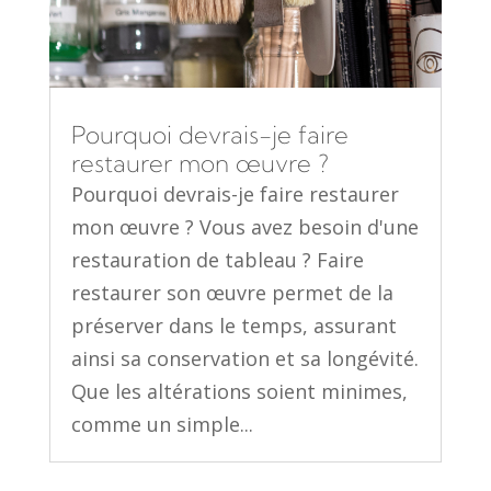
Pourquoi devrais-je faire
restaurer mon œuvre ?
Pourquoi devrais-je faire restaurer
mon œuvre ? Vous avez besoin d'une
restauration de tableau ? Faire
restaurer son œuvre permet de la
préserver dans le temps, assurant
ainsi sa conservation et sa longévité.
Que les altérations soient minimes,
comme un simple...