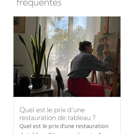
fréquentes
Quel est le prix d’une
restauration de tableau ?
Quel est le prix d'une restauration