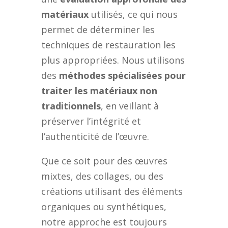
matériaux
utilisés, ce qui nous
permet de déterminer les
techniques de restauration les
plus appropriées. Nous utilisons
des
méthodes spécialisées pour
traiter les matériaux non
traditionnels
, en veillant à
préserver l’intégrité et
l’authenticité de l’œuvre.
Que ce soit pour des œuvres
mixtes, des collages, ou des
créations utilisant des éléments
organiques ou synthétiques,
notre approche est toujours