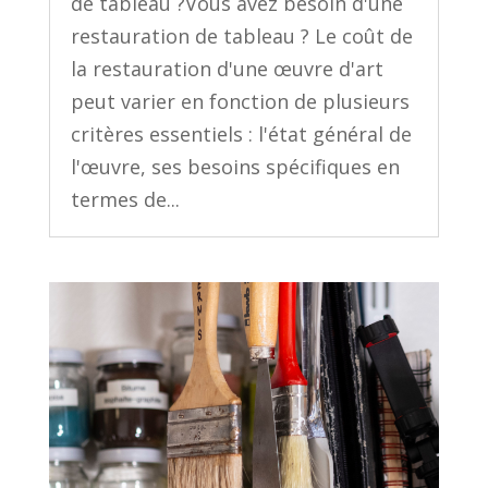
de tableau ?Vous avez besoin d'une
restauration de tableau ? Le coût de
la restauration d'une œuvre d'art
peut varier en fonction de plusieurs
critères essentiels : l'état général de
l'œuvre, ses besoins spécifiques en
termes de...