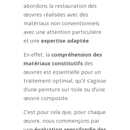
abordons la restauration des
œuvres réalisées avec des
matériaux non conventionnels
avec une attention particulière
et une
expertise adaptée
.
En effet, la
compréhension des
matériaux constitutifs
des
œuvres est essentielle pour un
traitement optimal, qu’il s’agisse
d’une peinture sur toile ou d’une
œuvre composite.
C’est pour cela que, pour chaque
œuvre, nous commençons par
une
évaluation approfondie des