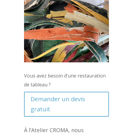
Vous avez besoin d’une restauration
de tableau ?
Demander un devis
gratuit
À l’Atelier CROMA, nous