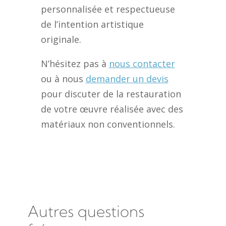
personnalisée et respectueuse
de l’intention artistique
originale.
N’hésitez pas à
nous contacter
ou à nous
demander un devis
pour discuter de la restauration
de votre œuvre réalisée avec des
matériaux non conventionnels.
Autres questions