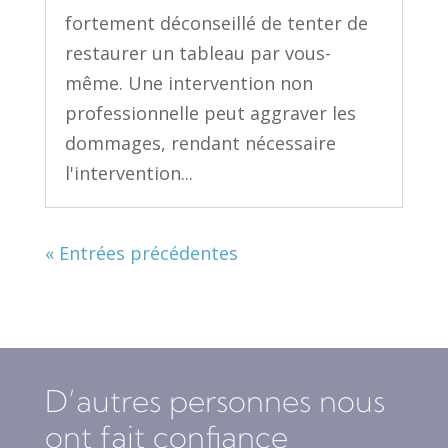
fortement déconseillé de tenter de
restaurer un tableau par vous-
même. Une intervention non
professionnelle peut aggraver les
dommages, rendant nécessaire
l'intervention...
« Entrées précédentes
D’autres personnes nous
ont fait confiance