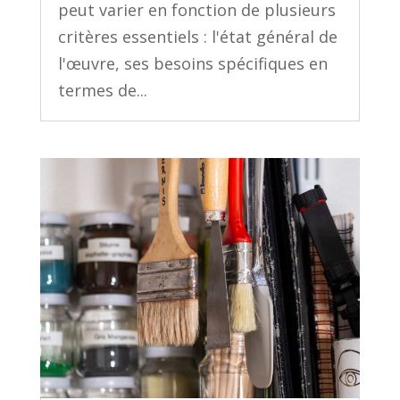
peut varier en fonction de plusieurs
critères essentiels : l'état général de
l'œuvre, ses besoins spécifiques en
termes de...