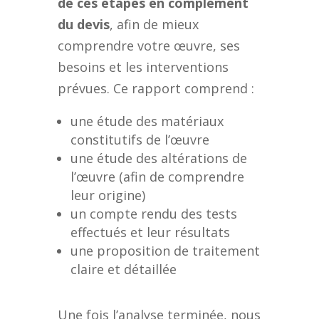
de ces étapes en complément
du devis
, afin de mieux
comprendre votre œuvre, ses
besoins et les interventions
prévues. Ce rapport comprend :
une étude des matériaux
constitutifs de l’œuvre
une étude des altérations de
l’œuvre (afin de comprendre
leur origine)
un compte rendu des tests
effectués et leur résultats
une proposition de traitement
claire et détaillée
Une fois l’analyse terminée, nous