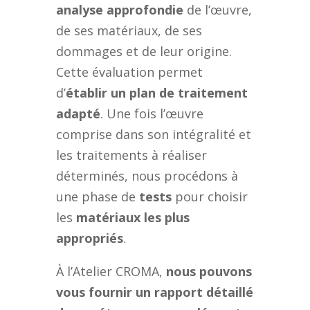
analyse approfondie
de l’œuvre,
de ses matériaux, de ses
dommages et de leur origine.
Cette évaluation permet
d’
établir un plan de traitement
adapté
. Une fois l’œuvre
comprise dans son intégralité et
les traitements à réaliser
déterminés, nous procédons à
une phase de
tests
pour choisir
les
matériaux les plus
appropriés
.
À l’Atelier CROMA,
nous pouvons
vous fournir un rapport détaillé