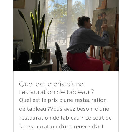
Quel est le prix d’une
restauration de tableau ?
Quel est le prix d'une restauration
de tableau ?Vous avez besoin d'une
restauration de tableau ? Le coût de
la restauration d'une œuvre d'art