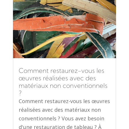
Comment restaurez-vous les
œuvres réalisées avec des
matériaux non conventionnels
?
Comment restaurez-vous les œuvres
réalisées avec des matériaux non
conventionnels ? Vous avez besoin
d'une restauration de tableau ? À