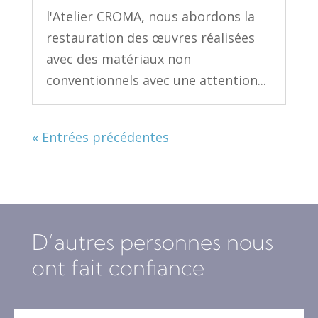
l'Atelier CROMA, nous abordons la
restauration des œuvres réalisées
avec des matériaux non
conventionnels avec une attention...
« Entrées précédentes
D’autres personnes nous
ont fait confiance