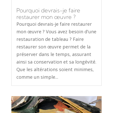
Pourquoi devrais-je faire
restaurer mon œuvre ?
Pourquoi devrais-je faire restaurer
mon œuvre ? Vous avez besoin d'une
restauration de tableau ? Faire
restaurer son œuvre permet de la
préserver dans le temps, assurant
ainsi sa conservation et sa longévité.
Que les altérations soient minimes,
comme un simple...