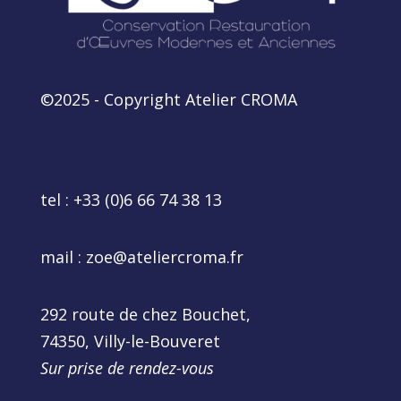
©2025 - Copyright Atelier CROMA
tel :
+33 (0)6 66 74 38 13
mail :
zoe@ateliercroma.fr
292 route de chez Bouchet,
74350, Villy-le-Bouveret
Sur prise de rendez-vous