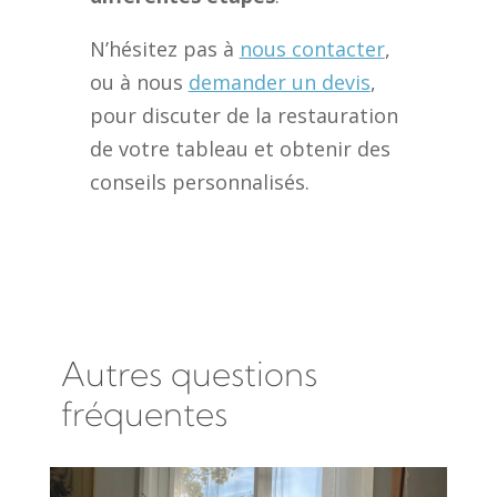
N’hésitez pas à
nous contacter
,
ou à nous
demander un devis
,
pour discuter de la restauration
de votre tableau et obtenir des
conseils personnalisés.
Autres questions
fréquentes