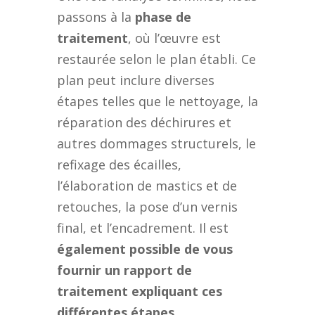
passons à la
phase de
traitement
, où l’œuvre est
restaurée selon le plan établi. Ce
plan peut inclure diverses
étapes telles que le nettoyage, la
réparation des déchirures et
autres dommages structurels, le
refixage des écailles,
l’élaboration de mastics et de
retouches, la pose d’un vernis
final, et l’encadrement. Il est
également possible de vous
fournir un rapport de
traitement expliquant ces
différentes étapes
.