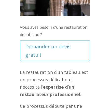
Vous avez besoin d’une restauration
de tableau ?
Demander un devis
gratuit
La restauration d’un tableau est
un processus délicat qui
nécessite l’
expertise d’un
restaurateur professionnel
.
Ce processus débute par une